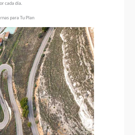
or cada día.
rnas para Tu Plan