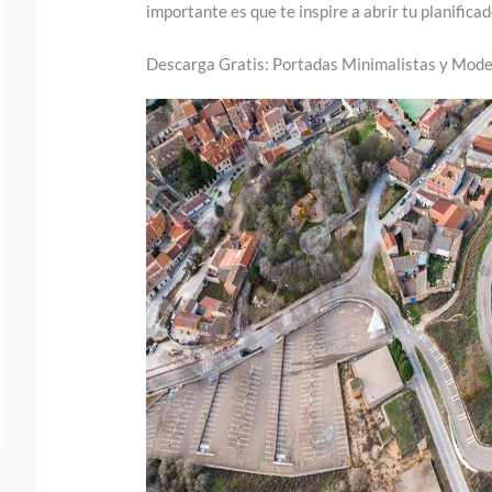
.
importante es que te inspire a abrir tu planificad
.
Descarga Gratis: Portadas Minimalistas y Mode