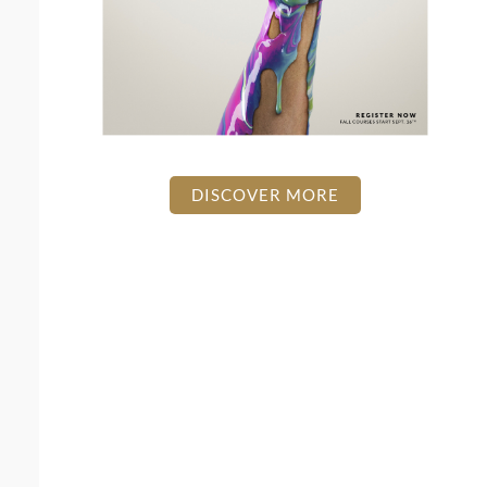
DISCOVER MORE